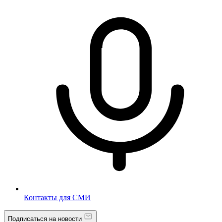
Контакты для СМИ
Подписаться на новости