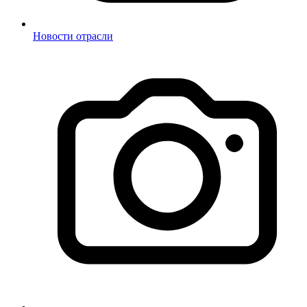
Новости отрасли