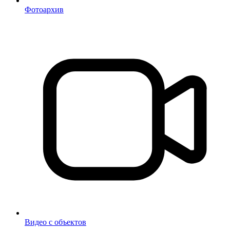
Фотоархив
Видео с объектов