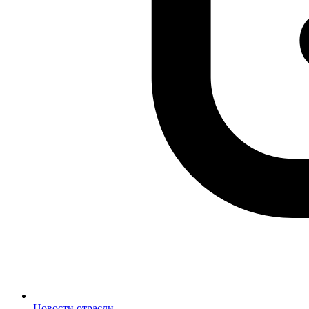
Новости отрасли