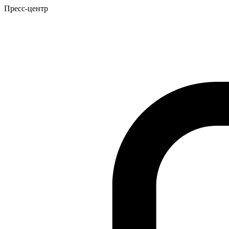
Пресс-центр