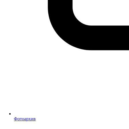
Фотоархив