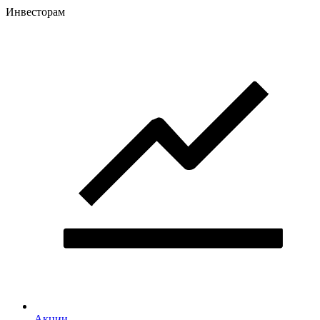
Инвесторам
Акции