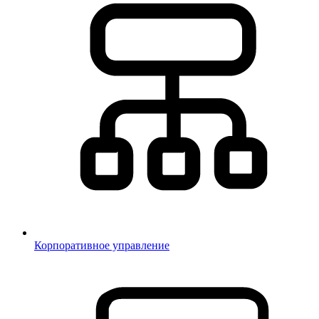
Корпоративное управление