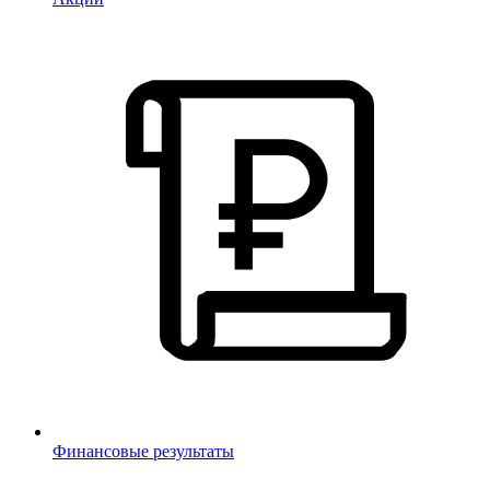
Финансовые результаты