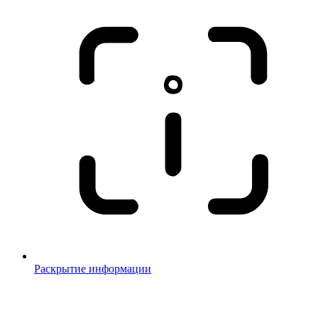
Раскрытие информации